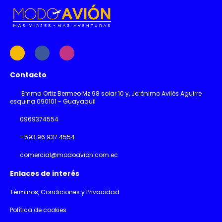
Contacto
Emma Ortiz Bermeo Mz 98 solar 10 y, Jerónimo Avilés Aguirre
esquina 090101 - Guayaquil
0969374554
+593 96 937 4554
comercial@modoavion.com.ec
Enlaces de interés
Términos, Condiciones y Privacidad
Política de cookies