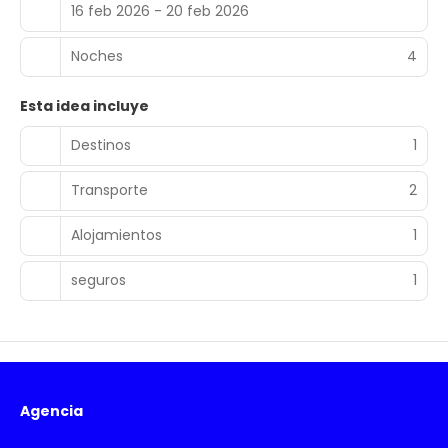
16 feb 2026 - 20 feb 2026
Noches
4
Esta idea incluye
Destinos
1
Transporte
2
Alojamientos
1
seguros
1
Agencia