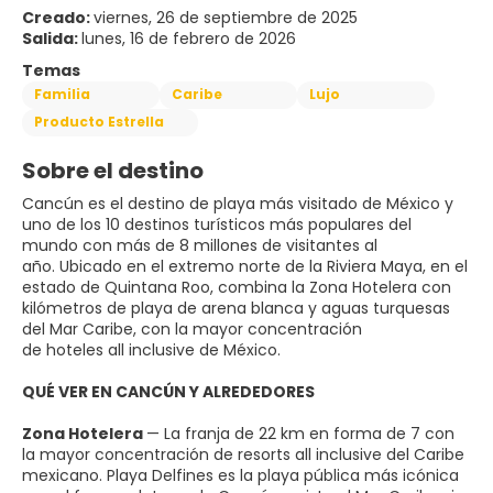
Creado:
viernes, 26 de septiembre de 2025
Salida:
lunes, 16 de febrero de 2026
Temas
Familia
Caribe
Lujo
Producto Estrella
Sobre el destino
Cancún es el destino de playa más visitado de México y
uno de los 10 destinos turísticos más populares del
mundo con más de 8 millones de visitantes al
año. Ubicado en el extremo norte de la Riviera Maya, en el
estado de Quintana Roo, combina la Zona Hotelera con
kilómetros de playa de arena blanca y aguas turquesas
del Mar Caribe, con la mayor concentración
de hoteles all inclusive de México.
QUÉ VER EN CANCÚN Y ALREDEDORES
Zona Hotelera
— La franja de 22 km en forma de 7 con
la mayor concentración de resorts all inclusive del Caribe
mexicano. Playa Delfines es la playa pública más icónica