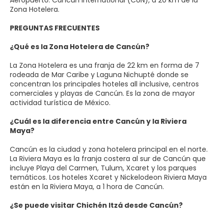
Zona Hotelera.
PREGUNTAS FRECUENTES
¿Qué es la Zona Hotelera de Cancún?
La Zona Hotelera es una franja de 22 km en forma de 7
rodeada de Mar Caribe y Laguna Nichupté donde se
concentran los principales hoteles all inclusive, centros
comerciales y playas de Cancún. Es la zona de mayor
actividad turística de México.
¿Cuál es la diferencia entre Cancún y la Riviera
Maya?
Cancún es la ciudad y zona hotelera principal en el norte.
La Riviera Maya es la franja costera al sur de Cancún que
incluye Playa del Carmen, Tulum, Xcaret y los parques
temáticos. Los hoteles Xcaret y Nickelodeon Riviera Maya
están en la Riviera Maya, a 1 hora de Cancún.
¿Se puede visitar Chichén Itzá desde Cancún?