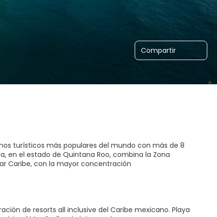
Compartir
tinos turísticos más populares del mundo con más de 8
aya, en el estado de Quintana Roo, combina la Zona
Mar Caribe, con la mayor concentración
ción de resorts all inclusive del Caribe mexicano. Playa