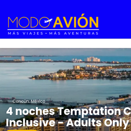
Cancún, México
4 noches Temptation C
Inclusive - Adults Only