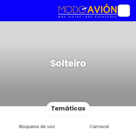
Solteiro
Temáticas
Bloqueios de voo
Carnaval